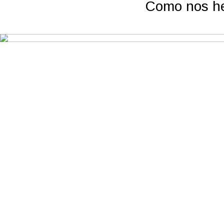
Como nos hem