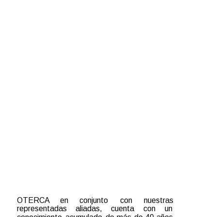
OTERCA
en
conjunto
con
nuestras 
representadas
aliadas,
cuenta
con
un 