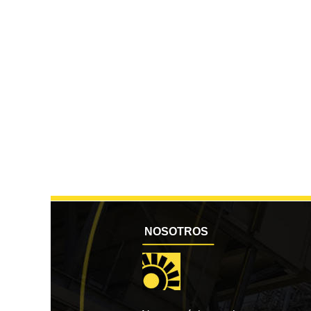
 NOSOTROS